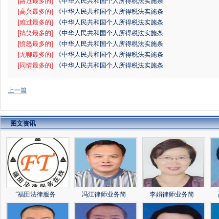
例》
[路过最多的]
《中华人民共和国个人所得税法实施条
例》
[高兴最多的]
《中华人民共和国个人所得税法实施条
例》
[难过最多的]
《中华人民共和国个人所得税法实施条
例》
[搞笑最多的]
《中华人民共和国个人所得税法实施条
例》
[愤怒最多的]
《中华人民共和国个人所得税法实施条
例》
[无聊最多的]
《中华人民共和国个人所得税法实施条
例》
[同情最多的]
《中华人民共和国个人所得税法实施条
例》
上一篇
图文资讯
“福田法律服务
冯江律师业务简
李娟律师业务简