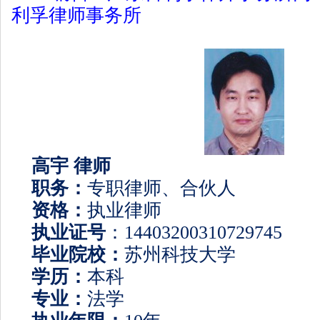
利孚律师事务所
高宇 律师
职务：
专职律师、合伙人
资格：
执业律师
执业证号
：
14403200310729745
毕业院校：
苏州科技大学
学历：
本科
专业：
法学