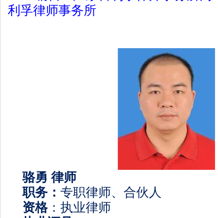
利孚律师事务所
骆勇
律师
职务：
专职律师、合伙人
资格
：执业律师