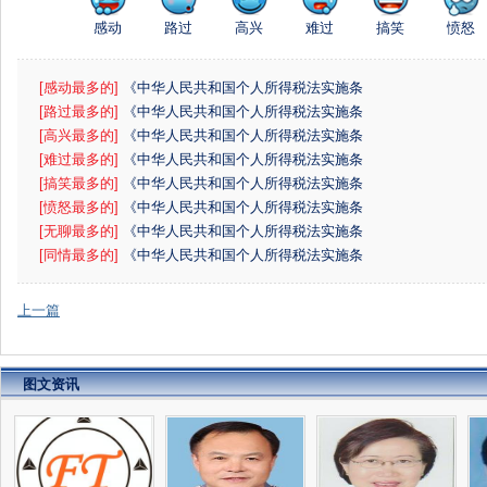
感动
路过
高兴
难过
搞笑
愤怒
[感动最多的]
《中华人民共和国个人所得税法实施条
例》
[路过最多的]
《中华人民共和国个人所得税法实施条
例》
[高兴最多的]
《中华人民共和国个人所得税法实施条
例》
[难过最多的]
《中华人民共和国个人所得税法实施条
例》
[搞笑最多的]
《中华人民共和国个人所得税法实施条
例》
[愤怒最多的]
《中华人民共和国个人所得税法实施条
例》
[无聊最多的]
《中华人民共和国个人所得税法实施条
例》
[同情最多的]
《中华人民共和国个人所得税法实施条
例》
上一篇
图文资讯