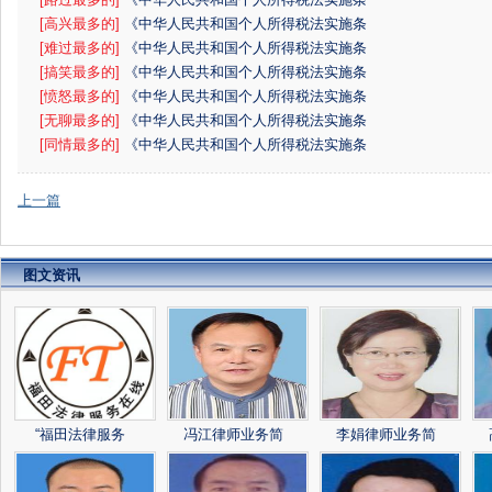
例》
[高兴最多的]
《中华人民共和国个人所得税法实施条
例》
[难过最多的]
《中华人民共和国个人所得税法实施条
例》
[搞笑最多的]
《中华人民共和国个人所得税法实施条
例》
[愤怒最多的]
《中华人民共和国个人所得税法实施条
例》
[无聊最多的]
《中华人民共和国个人所得税法实施条
例》
[同情最多的]
《中华人民共和国个人所得税法实施条
例》
上一篇
图文资讯
“福田法律服务
冯江律师业务简
李娟律师业务简