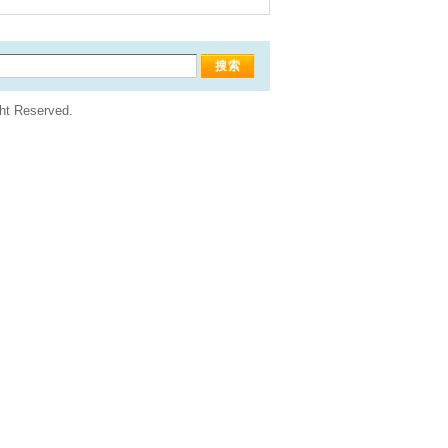
Reserved.